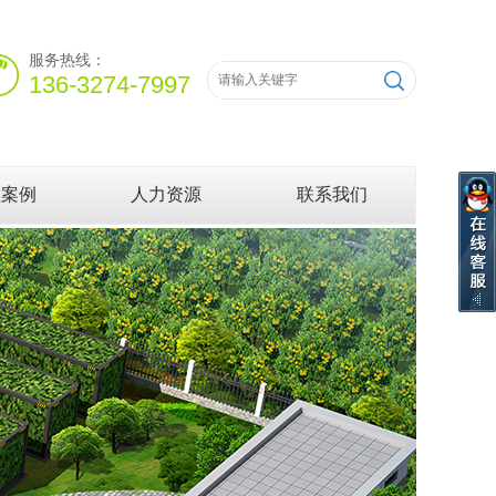
服务热线：
136-3274-7997
程案例
人力资源
联系我们