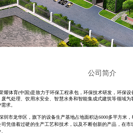
公司简介
荣耀体育(中国)是致力于环保工程承包，环保技术研发，环保设
、废气处理、饮用水安全、智慧水务和智能集成式建筑等领域为
户需求。
深圳市龙华区，旗下的设备生产基地占地面积达6000多平方米
公司凭借着过硬的生产工艺和技术，以及不断创新的产品，在市
业。