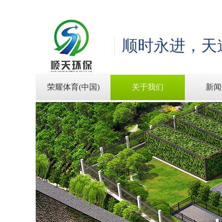
顺时永进，天
荣耀体育(中国)
关于我们
新闻