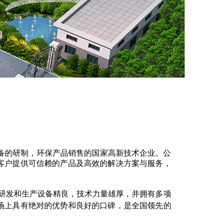
备的研制，环保产品销售的国家高新技术企业。公
客户提供可信赖的产品及高效的解决方案与服务，
，研发和生产设备精良，技术力量雄厚，并拥有多项
场上具有绝对的优势和良好的口碑，是全国领先的