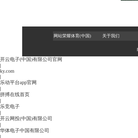
网站荣耀体育(中国)
关于我们
开云电子(中国)有限公司官网
|
ky.com
|
乐动平台app官网
|
拼搏在线首页
|
乐竞电子
|
开云网投(中国)有限公司
|
华体电子中国有限公司
|