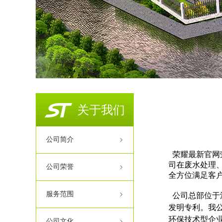
关于我们
公司简介
荣耀最新官网
司在废水处理
公司荣誉
全方位满足客
服务范围
公司总部位于
发明专利。我
环保技术型企
公司文化