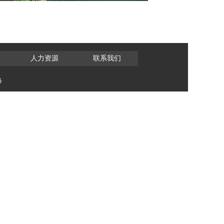
人力资源
联系我们
络