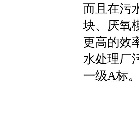
而且在污
块、厌氧
更高的效
水处理厂污
一级A标