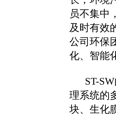
员不集中
及时有效
公司环保
化、智能
ST-SW
理系统的
块、生化