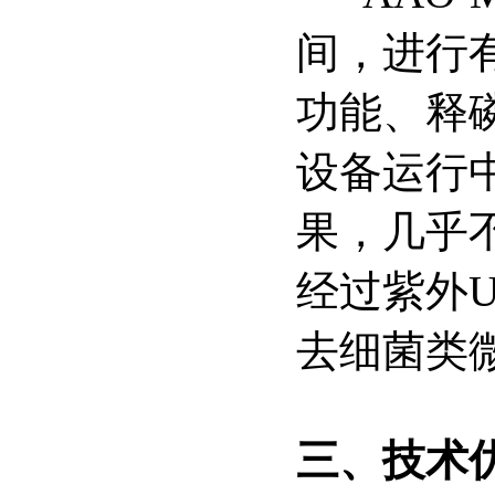
间，进行
功能、释
设备运行
果，几乎
经过紫外
去细菌类
三、技术