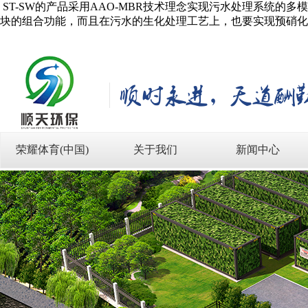
ST-SW的产品采用AAO-MBR技术理念实现污水处理系统
块的组合功能，而且在污水的生化处理工艺上，也要实现预硝化模
顺时永进，天道酬
荣耀体育(中国)
关于我们
新闻中心