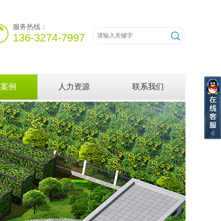
服务热线：
136-3274-7997
程案例
人力资源
联系我们