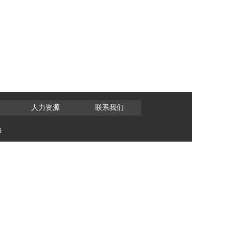
人力资源
联系我们
络